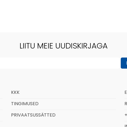
LIITU MEIE UUDISKIRJAGA
KKK
TINGIMUSED
R
PRIVAATSUSSÄTTED
+