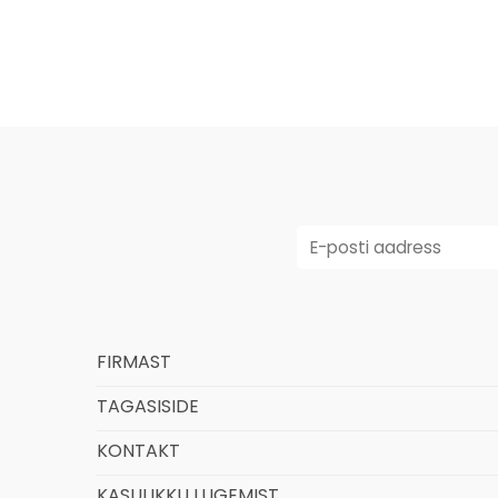
FIRMAST
TAGASISIDE
KONTAKT
KASULIKKU LUGEMIST