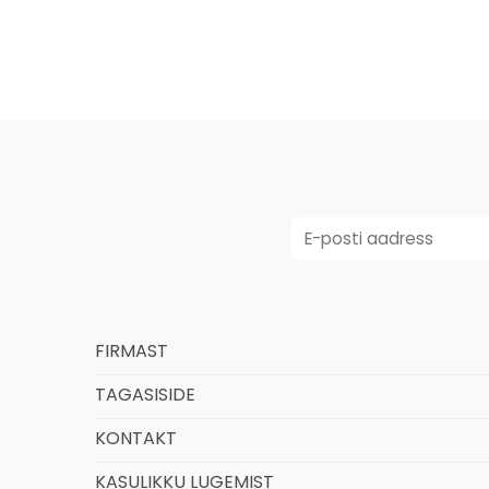
FIRMAST
TAGASISIDE
KONTAKT
KASULIKKU LUGEMIST