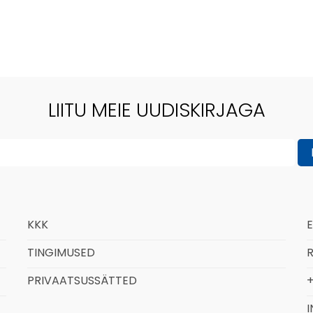
LIITU MEIE UUDISKIRJAGA
KKK
TINGIMUSED
R
PRIVAATSUSSÄTTED
+