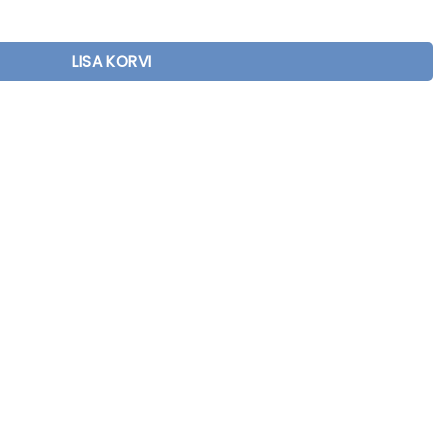
LISA KORVI