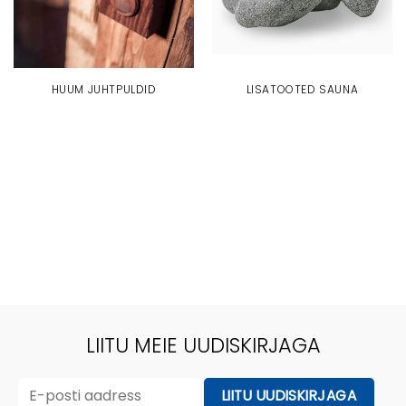
HUUM JUHTPULDID
LISATOOTED SAUNA
LIITU MEIE UUDISKIRJAGA