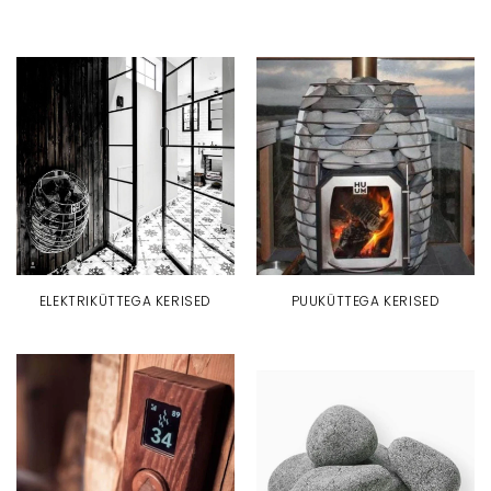
ELEKTRIKÜTTEGA KERISED
PUUKÜTTEGA KERISED