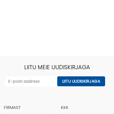
LIITU MEIE UUDISKIRJAGA
FIRMAST
KKK