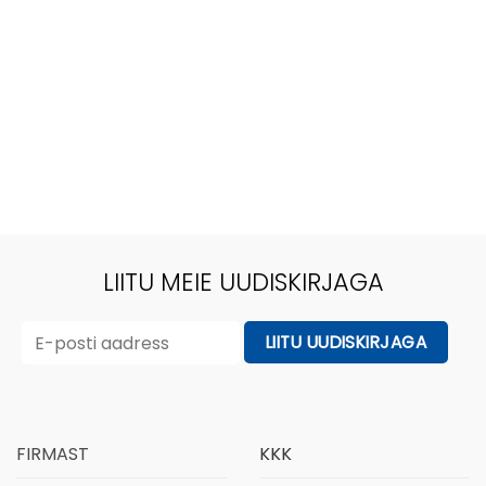
LIITU MEIE UUDISKIRJAGA
FIRMAST
KKK