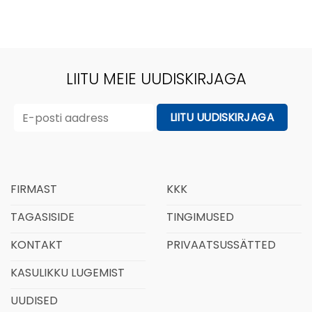
LIITU MEIE UUDISKIRJAGA
FIRMAST
KKK
TAGASISIDE
TINGIMUSED
KONTAKT
PRIVAATSUSSÄTTED
KASULIKKU LUGEMIST
UUDISED