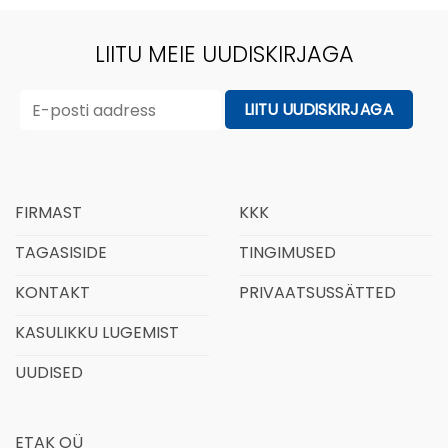
LIITU MEIE UUDISKIRJAGA
FIRMAST
KKK
TAGASISIDE
TINGIMUSED
KONTAKT
PRIVAATSUSSÄTTED
KASULIKKU LUGEMIST
UUDISED
ETAK OÜ