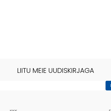
LIITU MEIE UUDISKIRJAGA