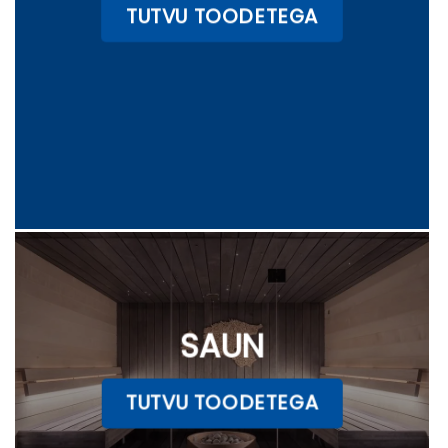
TUTVU TOODETEGA
SAUN
TUTVU TOODETEGA