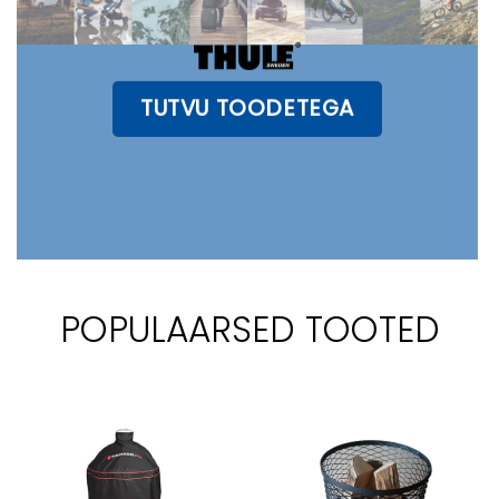
TUTVU TOODETEGA
POPULAARSED TOOTED