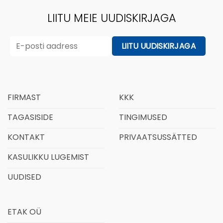
LIITU MEIE UUDISKIRJAGA
FIRMAST
KKK
TAGASISIDE
TINGIMUSED
KONTAKT
PRIVAATSUSSÄTTED
KASULIKKU LUGEMIST
UUDISED
ETAK OÜ