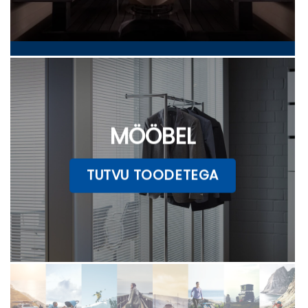
MÖÖBEL
TUTVU TOODETEGA