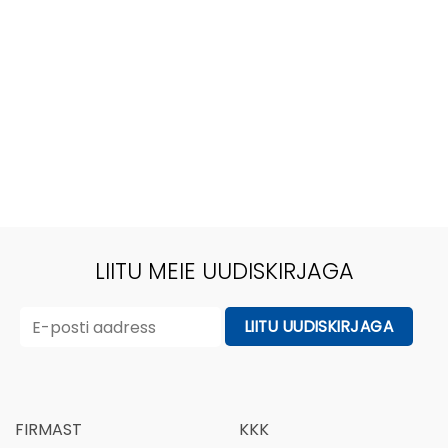
LIITU MEIE UUDISKIRJAGA
FIRMAST
KKK