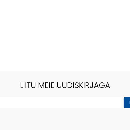
LIITU MEIE UUDISKIRJAGA