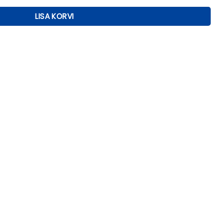
LISA KORVI