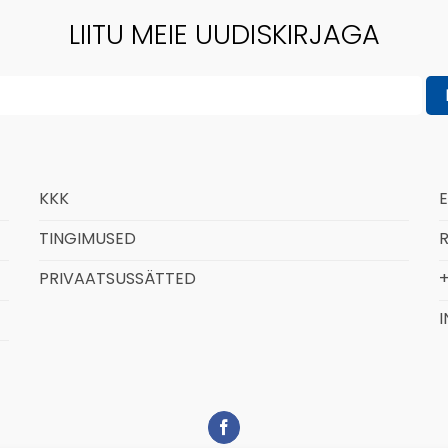
LIITU MEIE UUDISKIRJAGA
KKK
TINGIMUSED
R
PRIVAATSUSSÄTTED
+