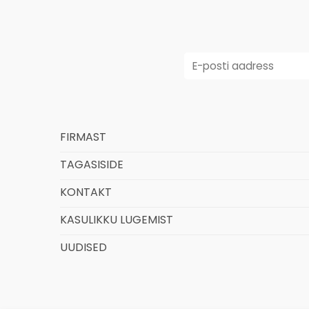
FIRMAST
TAGASISIDE
KONTAKT
KASULIKKU LUGEMIST
UUDISED