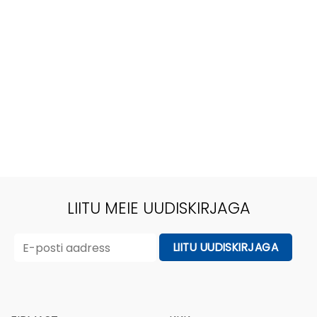
LIITU MEIE UUDISKIRJAGA