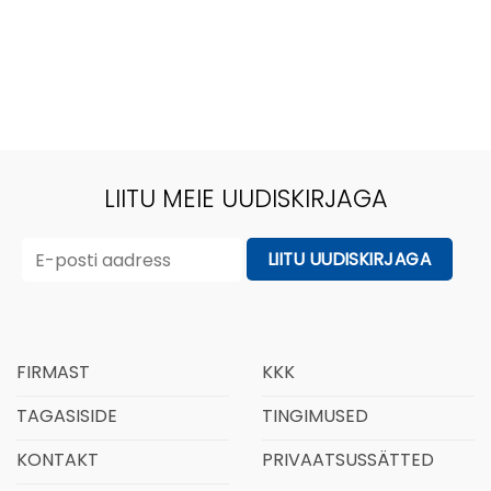
LIITU MEIE UUDISKIRJAGA
FIRMAST
KKK
TAGASISIDE
TINGIMUSED
KONTAKT
PRIVAATSUSSÄTTED